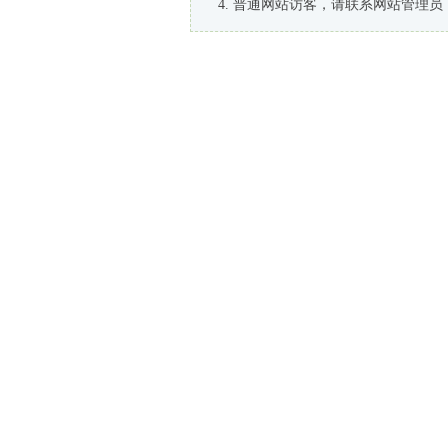
普通网站访客，请联系网站管理员