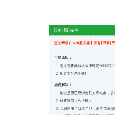
没有找到站点
您的请求在Web服务器中没有找到对
可能原因：
您没有将此域名或IP绑定到对应站
配置文件未生效!
如何解决：
检查是否已经绑定到对应站点，若
检查端口是否正确；
若您使用了CDN产品，请尝试清除